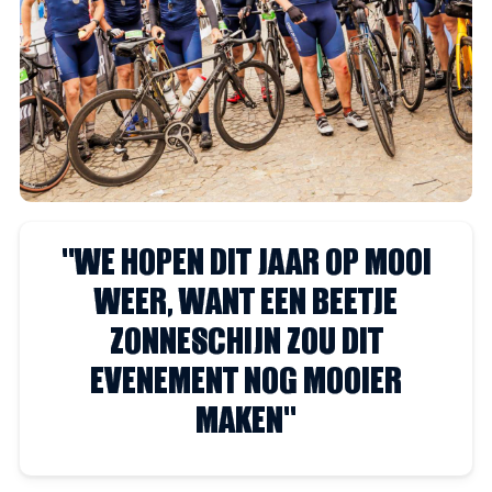
''WE HOPEN DIT JAAR OP MOOI
WEER, WANT EEN BEETJE
ZONNESCHIJN ZOU DIT
EVENEMENT NOG MOOIER
MAKEN''