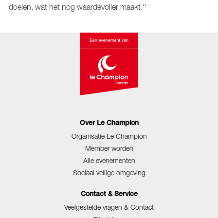
doelen, wat het nog waardevoller maakt.''
Over Le Champion
Organisatie Le Champion
Member worden
Alle evenementen
Sociaal veilige omgeving
Contact & Service
Veelgestelde vragen & Contact