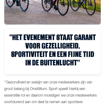
''HET EVENEMENT STAAT GARANT
VOOR GEZELLIGHEID,
SPORTIVITEIT EN EEN FIJNE TIJD
IN DE BUITENLUCHT''
''Gezondheid en welzijn van onze medewerkers zijn van
groot belang bij OneXillium. Sport speelt hierbij een
essentiële rol en daarom moedigen we onze medewerkers
voortdurend aan om deel te nemen aan sportieve