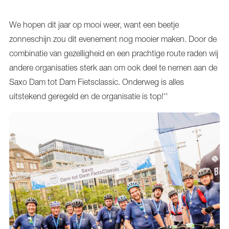
We hopen dit jaar op mooi weer, want een beetje
zonneschijn zou dit evenement nog mooier maken. Door de
combinatie van gezelligheid en een prachtige route raden wij
andere organisaties sterk aan om ook deel te nemen aan de
Saxo Dam tot Dam Fietsclassic. Onderweg is alles
uitstekend geregeld en de organisatie is top!''