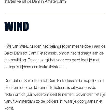
starten vanaf de Dam in Amsterdam?''
WIND
''Wij van WIND vinden het belangrijk om mee te doen aan de
Saxo Dam tot Dam Fietsclassic, omdat het bijdraagt aan de
teambuilding. Tevens zorgt het voor een gezellige tijd met
collega's tijdens een leuke fietstocht.
Doordat de Saxo Dam tot Dam Fietsclassic de mogelijkheid
biedt om door de IJ-tunnel te fietsen, is dit voor ons de
reden om dit jaar wederom deel te nemen. Bovendien fiets je
vanuit Amsterdam zo de polders in, waar je doorgaans niet
komt.