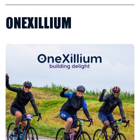
ONEXILLIUM