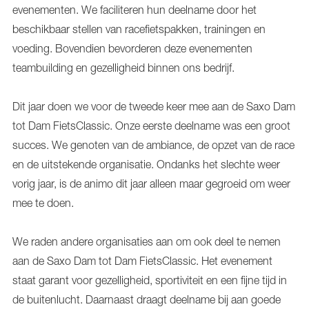
evenementen. We faciliteren hun deelname door het
beschikbaar stellen van racefietspakken, trainingen en
voeding. Bovendien bevorderen deze evenementen
teambuilding en gezelligheid binnen ons bedrijf.
Dit jaar doen we voor de tweede keer mee aan de Saxo Dam
tot Dam FietsClassic. Onze eerste deelname was een groot
succes. We genoten van de ambiance, de opzet van de race
en de uitstekende organisatie. Ondanks het slechte weer
vorig jaar, is de animo dit jaar alleen maar gegroeid om weer
mee te doen.
We raden andere organisaties aan om ook deel te nemen
aan de Saxo Dam tot Dam FietsClassic. Het evenement
staat garant voor gezelligheid, sportiviteit en een fijne tijd in
de buitenlucht. Daarnaast draagt deelname bij aan goede