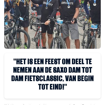
''HET IS EEN FEEST OM DEEL TE
NEMEN AAN DE SAXO DAM TOT
DAM FIETSCLASSIC, VAN BEGIN
TOT EIND!''