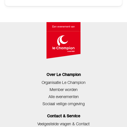
Over Le Champion
Organisatie Le Champion
Member worden
Alle evenementen
Sociaal veilige omgeving
Contact & Service
Veelgestelde vragen & Contact