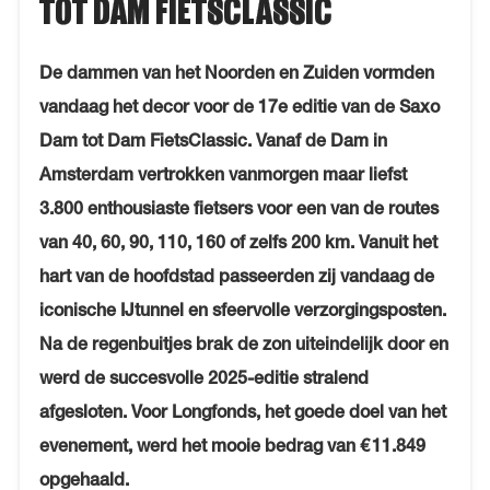
TOT DAM FIETSCLASSIC
De dammen van het Noorden en Zuiden vormden
vandaag het decor voor de 17e editie van de Saxo
Dam tot Dam FietsClassic. Vanaf de Dam in
Amsterdam vertrokken vanmorgen maar liefst
3.800 enthousiaste fietsers voor een van de routes
van 40, 60, 90, 110, 160 of zelfs 200 km. Vanuit het
hart van de hoofdstad passeerden zij vandaag de
iconische IJtunnel en sfeervolle verzorgingsposten.
Na de regenbuitjes brak de zon uiteindelijk door en
werd de succesvolle 2025-editie stralend
afgesloten. Voor Longfonds, het goede doel van het
evenement, werd het mooie bedrag van € 11.849
opgehaald.