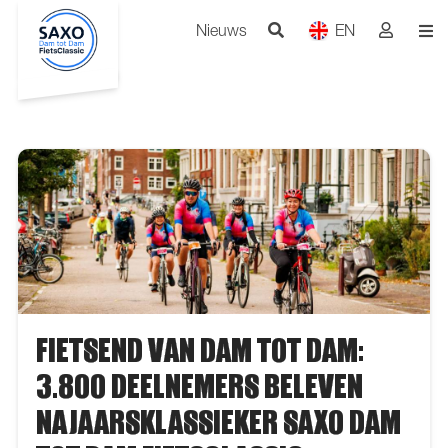
Nieuws
EN
FIETSEND VAN DAM TOT DAM:
3.800 DEELNEMERS BELEVEN
NAJAARSKLASSIEKER SAXO DAM